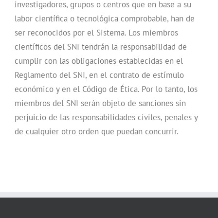
investigadores, grupos o centros que en base a su
labor científica o tecnológica comprobable, han de
ser reconocidos por el Sistema. Los miembros
científicos del SNI tendrán la responsabilidad de
cumplir con las obligaciones establecidas en el
Reglamento del SNI, en el contrato de estímulo
económico y en el Código de Ética. Por lo tanto, los
miembros del SNI serán objeto de sanciones sin
perjuicio de las responsabilidades civiles, penales y
de cualquier otro orden que puedan concurrir.