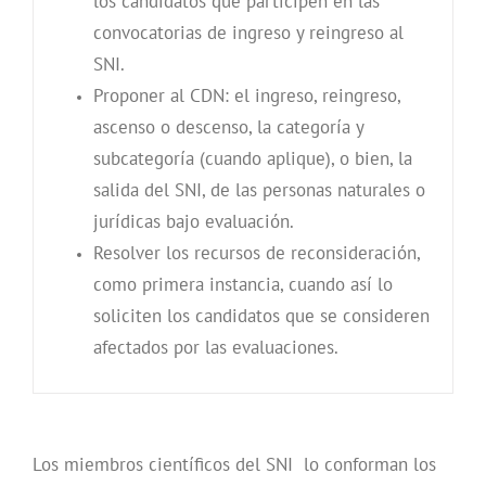
los candidatos que participen en las
convocatorias de ingreso y reingreso al
SNI.
Proponer al CDN: el ingreso, reingreso,
ascenso o descenso, la categoría y
subcategoría (cuando aplique), o bien, la
salida del SNI, de las personas naturales o
jurídicas bajo evaluación.
Resolver los recursos de reconsideración,
como primera instancia, cuando así lo
soliciten los candidatos que se consideren
afectados por las evaluaciones.
Los miembros científicos del SNI lo conforman los