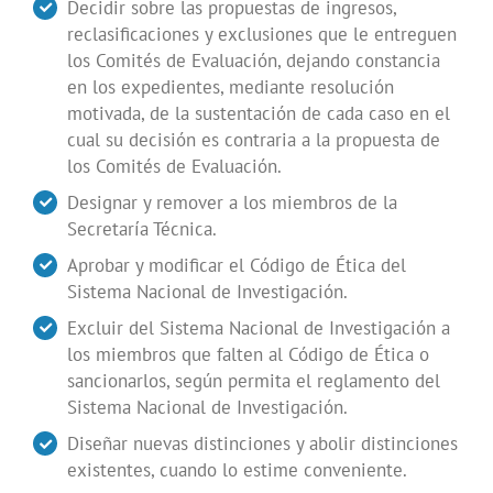
Decidir sobre las propuestas de ingresos,
reclasificaciones y exclusiones que le entreguen
los Comités de Evaluación, dejando constancia
en los expedientes, mediante resolución
motivada, de la sustentación de cada caso en el
cual su decisión es contraria a la propuesta de
los Comités de Evaluación.
Designar y remover a los miembros de la
Secretaría Técnica.
Aprobar y modificar el Código de Ética del
Sistema Nacional de Investigación.
Excluir del Sistema Nacional de Investigación a
los miembros que falten al Código de Ética o
sancionarlos, según permita el reglamento del
Sistema Nacional de Investigación.
Diseñar nuevas distinciones y abolir distinciones
existentes, cuando lo estime conveniente.