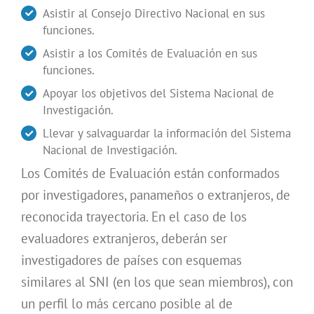
Asistir al Consejo Directivo Nacional en sus
funciones.
Asistir a los Comités de Evaluación en sus
funciones.
Apoyar los objetivos del Sistema Nacional de
Investigación.
Llevar y salvaguardar la información del Sistema
Nacional de Investigación.
Los Comités de Evaluación están conformados
por investigadores, panameños o extranjeros, de
reconocida trayectoria. En el caso de los
evaluadores extranjeros, deberán ser
investigadores de países con esquemas
similares al SNI (en los que sean miembros), con
un perfil lo más cercano posible al de