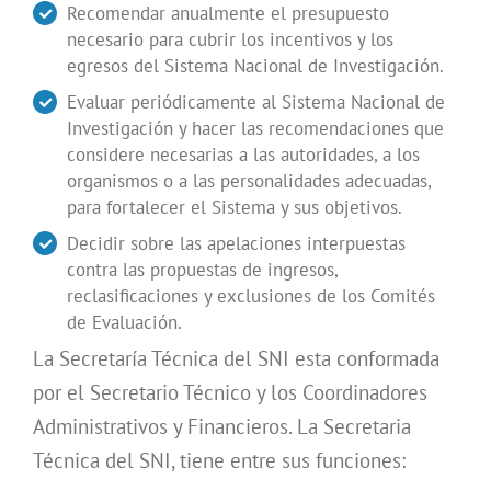
Recomendar anualmente el presupuesto
necesario para cubrir los incentivos y los
egresos del Sistema Nacional de Investigación.
Evaluar periódicamente al Sistema Nacional de
Investigación y hacer las recomendaciones que
considere necesarias a las autoridades, a los
organismos o a las personalidades adecuadas,
para fortalecer el Sistema y sus objetivos.
Decidir sobre las apelaciones interpuestas
contra las propuestas de ingresos,
reclasificaciones y exclusiones de los Comités
de Evaluación.
La Secretaría Técnica del SNI esta conformada
por el Secretario Técnico y los Coordinadores
Administrativos y Financieros. La Secretaria
Técnica del SNI, tiene entre sus funciones: