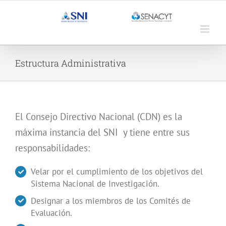
Saltar
al
contenido
Estructura Administrativa
El Consejo Directivo Nacional (CDN) es la
máxima instancia del SNI y tiene entre sus
responsabilidades:
Velar por el cumplimiento de los objetivos del
Sistema Nacional de Investigación.
Designar a los miembros de los Comités de
Evaluación.