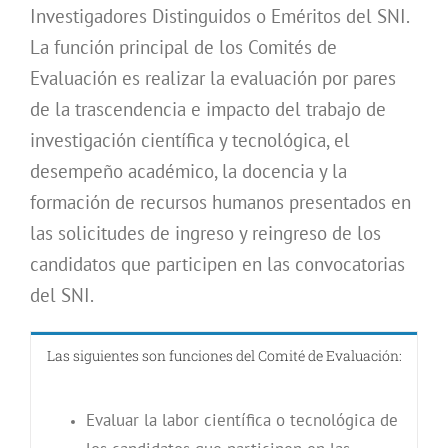
Investigadores Distinguidos o Eméritos del SNI.
La función principal de los Comités de
Evaluación es realizar la evaluación por pares
de la trascendencia e impacto del trabajo de
investigación científica y tecnológica, el
desempeño académico, la docencia y la
formación de recursos humanos presentados en
las solicitudes de ingreso y reingreso de los
candidatos que participen en las convocatorias
del SNI.
Las siguientes son funciones del Comité de Evaluación:
Evaluar la labor científica o tecnológica de