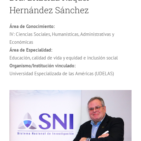
Hernández Sánchez
Área de Conocimiento:
IV: Ciencias Sociales, Humanísticas, Administrativas y
Económicas
Área de Especialidad:
Educación, calidad de vida y equidad e inclusión social
Organismo/Institución vinculado:
Universidad Especializada de las Américas (UDELAS)