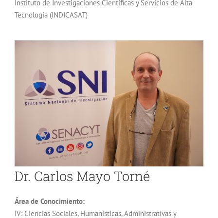
Instituto de Investigaciones Científicas y Servicios de Alta
Tecnología (INDICASAT)
Dr. Carlos Mayo Torné
Área de Conocimiento:
IV: Ciencias Sociales, Humanísticas, Administrativas y