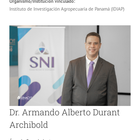
Organismo/Institución vinculado:
Instituto de Investigación Agropecuaria de Panamá (IDIAP)
Dr. Armando Alberto Durant
Archibold