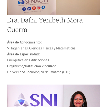
Dra. Dafni Yenibeth Mora
Guerra
Área de Conocimiento:
V: Ingenierías, Ciencias Físicas y Matemáticas
Área de Especialidad:
Energética en Edificaciones
Organismo/Institución vinculado:
Universidad Tecnológica de Panamá (UTP)