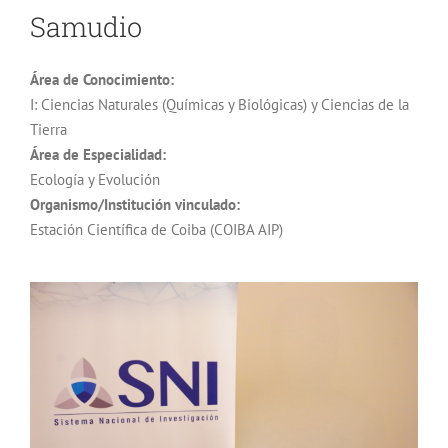
Samudio
Área de Conocimiento:
I: Ciencias Naturales (Químicas y Biológicas) y Ciencias de la
Tierra
Área de Especialidad:
Ecología y Evolución
Organismo/Institución vinculado:
Estación Científica de Coiba (COIBA AIP)