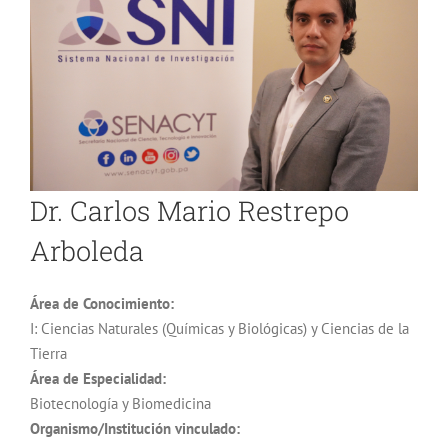
Dr. Carlos Mario Restrepo
Arboleda
Área de Conocimiento:
I: Ciencias Naturales (Químicas y Biológicas) y Ciencias de la
Tierra
Área de Especialidad:
Biotecnología y Biomedicina
Organismo/Institución vinculado: