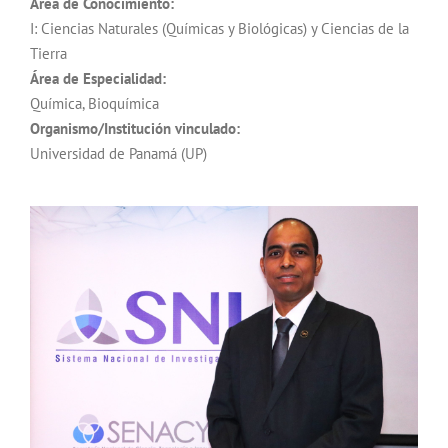
Área de Conocimiento:
I: Ciencias Naturales (Químicas y Biológicas) y Ciencias de la
Tierra
Área de Especialidad:
Química, Bioquímica
Organismo/Institución vinculado:
Universidad de Panamá (UP)