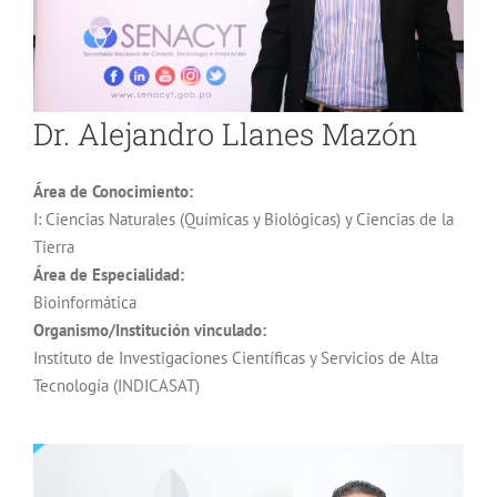
Dr. Alejandro Llanes Mazón
Área de Conocimiento:
I: Ciencias Naturales (Químicas y Biológicas) y Ciencias de la
Tierra
Área de Especialidad:
Bioinformática
Organismo/Institución vinculado:
Instituto de Investigaciones Científicas y Servicios de Alta
Tecnología (INDICASAT)