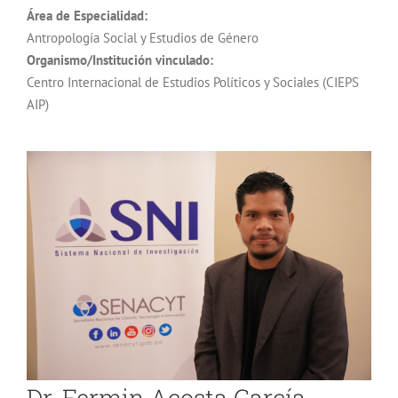
Área de Especialidad:
Antropología Social y Estudios de Género
Organismo/Institución vinculado:
Centro Internacional de Estudios Políticos y Sociales (CIEPS
AIP)
Dr. Fermin Acosta García