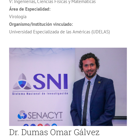
V: Ingenierías, Ciencias Físicas y Matemáticas
Área de Especialidad:
Virología
Organismo/Institución vinculado:
Universidad Especializada de las Américas (UDELAS)
Dr. Dumas Omar Gálvez