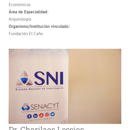
Económicas
Área de Especialidad:
Arqueología
Organismo/Institución vinculado:
Fundación El Caño
Dr. Charilaos Lessios