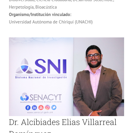
Herpetología, Bioacústica
Organismo/Institución vinculado:
Universidad Autónoma de Chiriquí (UNACHI)
Dr. Alcibiades Elias Villarreal