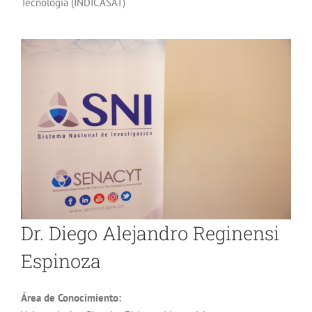
Tecnología (INDICASAT)
Dr. Diego Alejandro Reginensi
Espinoza
Área de Conocimiento: