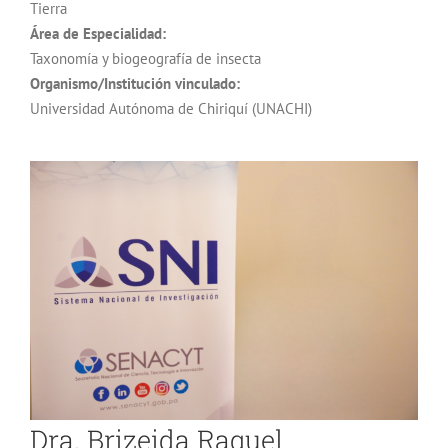
Tierra
Área de Especialidad:
Taxonomía y biogeografía de insecta
Organismo/Institución vinculado:
Universidad Autónoma de Chiriquí (UNACHI)
Dra. Brizeida Raquel