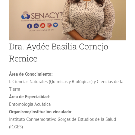
Dra. Aydée Basilia Cornejo
Remice
Área de Conocimiento:
I: Ciencias Naturales (Químicas y Biológicas) y Ciencias de la
Tierra
Área de Especialidad:
Entomología Acuática
Organismo/Institución vinculado:
Instituto Conmemorativo Gorgas de Estudios de la Salud
(ICGES)