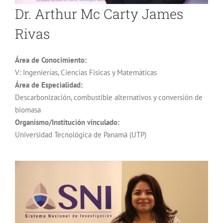
Dr. Arthur Mc Carty James
Rivas
Área de Conocimiento:
V: Ingenierías, Ciencias Físicas y Matemáticas
Área de Especialidad:
Descarbonización, combustible alternativos y conversión de
biomasa
Organismo/Institución vinculado:
Universidad Tecnológica de Panamá (UTP)