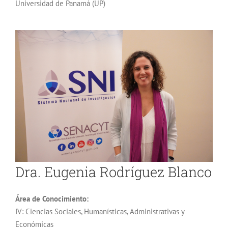
Universidad de Panamá (UP)
Dra. Eugenia Rodríguez Blanco
Área de Conocimiento:
IV: Ciencias Sociales, Humanísticas, Administrativas y
Económicas