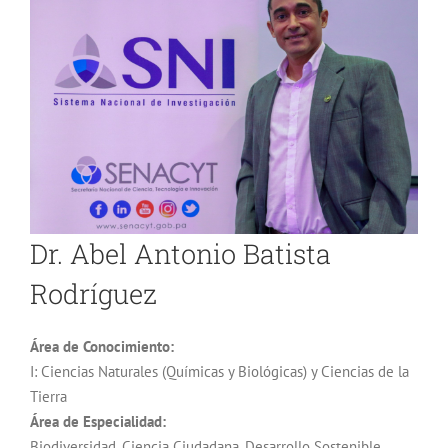
Dr. Abel Antonio Batista
Rodríguez
Área de Conocimiento:
I: Ciencias Naturales (Químicas y Biológicas) y Ciencias de la
Tierra
Área de Especialidad:
Biodiversidad, Ciencia Ciudadana, Desarrollo Sostenible,