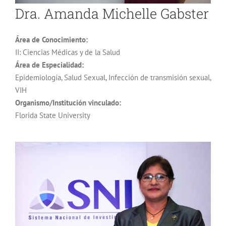
Dra. Amanda Michelle Gabster
Área de Conocimiento:
II: Ciencias Médicas y de la Salud
Área de Especialidad:
Epidemiología, Salud Sexual, Infección de transmisión sexual,
VIH
Organismo/Institución vinculado:
Florida State University