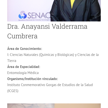
Dra. Anayansi Valderrama
Cumbrera
Área de Conocimiento:
I: Ciencias Naturales (Químicas y Biológicas) y Ciencias de la
Tierra
Área de Especialidad:
Entomología Médica
Organismo/Institución vinculado:
Instituto Conmemorativo Gorgas de Estudios de la Salud
(ICGES)