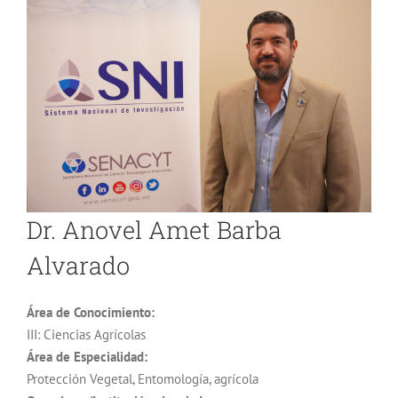
Dr. Anovel Amet Barba
Alvarado
Área de Conocimiento:
III: Ciencias Agrícolas
Área de Especialidad:
Protección Vegetal, Entomología, agrícola