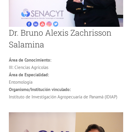
Dr. Bruno Alexis Zachrisson
Salamina
Área de Conocimiento:
III: Ciencias Agrícolas
Área de Especialidad:
Entomología
Organismo/Institución vinculado:
Instituto de Investigación Agropecuaria de Panamá (IDIAP)