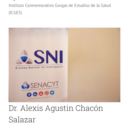
Instituto Conmemorativo Gorgas de Estudios de la Salud
(ICGES)
Dr. Alexis Agustin Chacón
Salazar