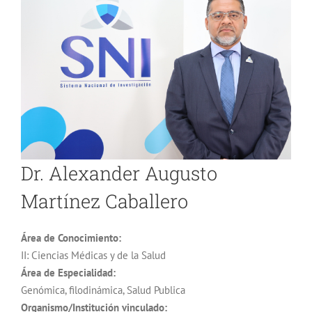
Dr. Alexander Augusto
Martínez Caballero
Área de Conocimiento:
II: Ciencias Médicas y de la Salud
Área de Especialidad:
Genómica, filodinámica, Salud Publica
Organismo/Institución vinculado: