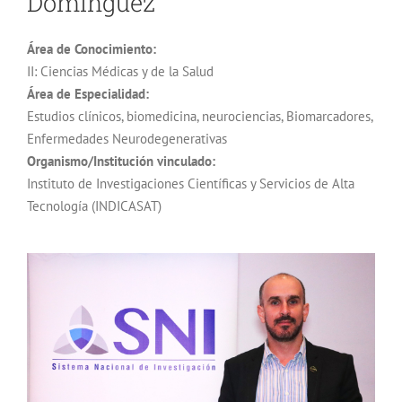
Domínguez
Área de Conocimiento:
II: Ciencias Médicas y de la Salud
Área de Especialidad:
Estudios clínicos, biomedicina, neurociencias, Biomarcadores,
Enfermedades Neurodegenerativas
Organismo/Institución vinculado:
Instituto de Investigaciones Científicas y Servicios de Alta
Tecnología (INDICASAT)