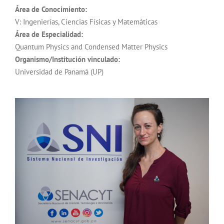
Área de Conocimiento:
V: Ingenierías, Ciencias Físicas y Matemáticas
Área de Especialidad:
Quantum Physics and Condensed Matter Physics
Organismo/Institución vinculado:
Universidad de Panamá (UP)