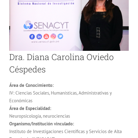
Dra. Diana Carolina Oviedo
Céspedes
Área de Conocimiento:
IV: Ciencias Sociales, Humanísticas, Administrativas y
Económicas
Área de Especialidad:
Neuropsicología, neurociencias
Organismo/Institución vinculado:
Instituto de Investigaciones Científicas y Servicios de Alta