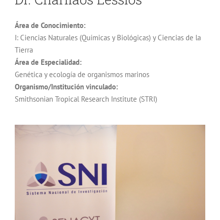
Área de Conocimiento:
I: Ciencias Naturales (Químicas y Biológicas) y Ciencias de la
Tierra
Área de Especialidad:
Genética y ecología de organismos marinos
Organismo/Institución vinculado:
Smithsonian Tropical Research Institute (STRI)