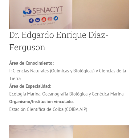
Dr. Edgardo Enrique Díaz-
Ferguson
Área de Conocimiento:
I: Ciencias Naturales (Químicas y Biológicas) y Ciencias de la
Tierra
Área de Especialidad:
Ecología Marina, Oceanografía Biológica y Genética Marina
Organismo/Institución vinculado:
Estación Científica de Coiba (COIBA AIP)