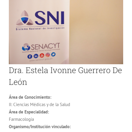
Dra. Estela Ivonne Guerrero De
León
Área de Conocimiento:
II: Ciencias Médicas y de la Salud
Área de Especialidad:
Farmacología
Organismo/Institución vinculado: