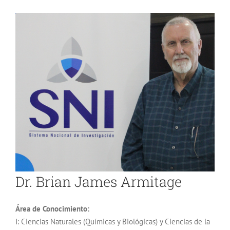
Dr. Brian James Armitage
Área de Conocimiento:
I: Ciencias Naturales (Químicas y Biológicas) y Ciencias de la