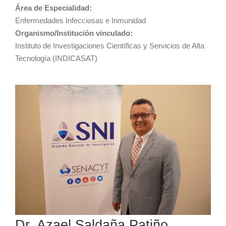
Área de Especialidad:
Enfermedades Infecciosas e Inmunidad
Organismo/Institución vinculado:
Instituto de Investigaciones Científicas y Servicios de Alta
Tecnología (INDICASAT)
Dr. Azael Saldaña Patiño