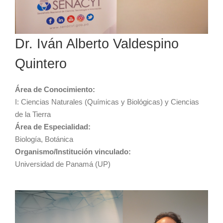
Dr. Iván Alberto Valdespino
Quintero
Área de Conocimiento:
I: Ciencias Naturales (Químicas y Biológicas) y Ciencias
de la Tierra
Área de Especialidad:
Biología, Botánica
Organismo/Institución vinculado:
Universidad de Panamá (UP)