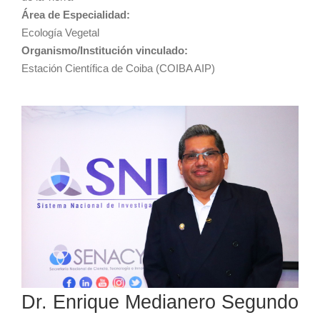
Área de Especialidad:
Ecología Vegetal
Organismo/Institución vinculado:
Estación Científica de Coiba (COIBA AIP)
Dr. Enrique Medianero Segundo