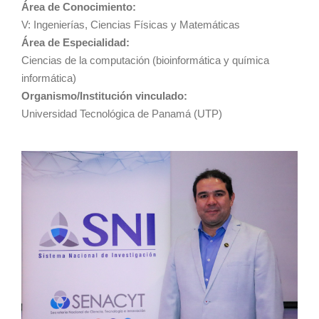
Área de Conocimiento:
V: Ingenierías, Ciencias Físicas y Matemáticas
Área de Especialidad:
Ciencias de la computación (bioinformática y química
informática)
Organismo/Institución vinculado:
Universidad Tecnológica de Panamá (UTP)