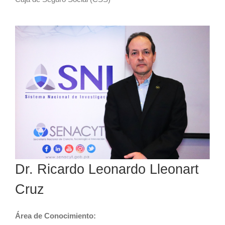
Dr. Ricardo Leonardo Lleonart
Cruz
Área de Conocimiento: