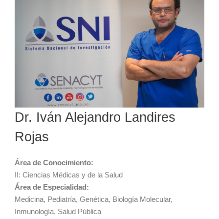
Dr. Iván Alejandro Landires
Rojas
Área de Conocimiento:
II: Ciencias Médicas y de la Salud
Área de Especialidad:
Medicina, Pediatría, Genética, Biología Molecular,
Inmunología, Salud Pública