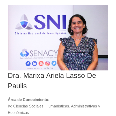
Dra. Marixa Ariela Lasso De
Paulis
Área de Conocimiento:
IV: Ciencias Sociales, Humanísticas, Administrativas y
Económicas