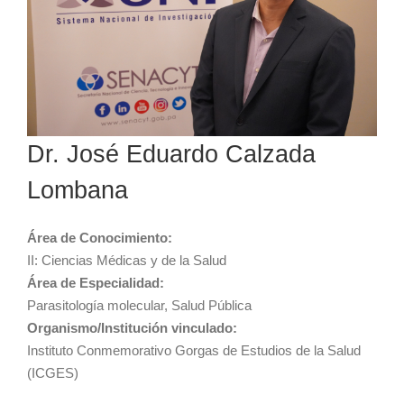
Dr. José Eduardo Calzada
Lombana
Área de Conocimiento:
II: Ciencias Médicas y de la Salud
Área de Especialidad:
Parasitología molecular, Salud Pública
Organismo/Institución vinculado:
Instituto Conmemorativo Gorgas de Estudios de la Salud
(ICGES)