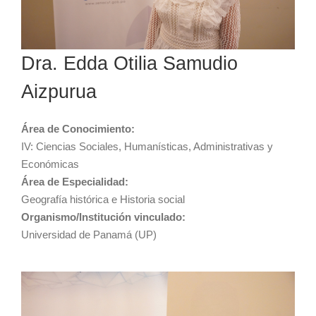
Dra. Edda Otilia Samudio
Aizpurua
Área de Conocimiento:
IV: Ciencias Sociales, Humanísticas, Administrativas y
Económicas
Área de Especialidad:
Geografía histórica e Historia social
Organismo/Institución vinculado:
Universidad de Panamá (UP)