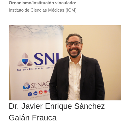
Organismo/Institución vinculado:
Instituto de Ciencias Médicas (ICM)
Dr. Javier Enrique Sánchez
Galán Frauca