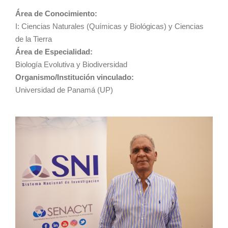
Área de Conocimiento:
I: Ciencias Naturales (Químicas y Biológicas) y Ciencias
de la Tierra
Área de Especialidad:
Biología Evolutiva y Biodiversidad
Organismo/Institución vinculado:
Universidad de Panamá (UP)