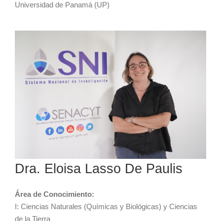
Universidad de Panamá (UP)
Dra. Eloisa Lasso De Paulis
Área de Conocimiento:
I: Ciencias Naturales (Químicas y Biológicas) y Ciencias
de la Tierra