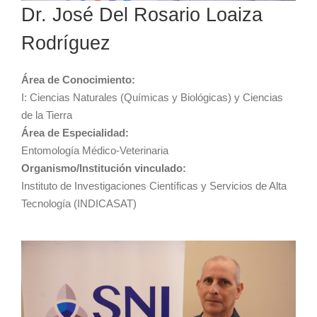
Dr. José Del Rosario Loaiza
Rodríguez
Área de Conocimiento:
I: Ciencias Naturales (Químicas y Biológicas) y Ciencias
de la Tierra
Área de Especialidad:
Entomología Médico-Veterinaria
Organismo/Institución vinculado:
Instituto de Investigaciones Científicas y Servicios de Alta
Tecnología (INDICASAT)