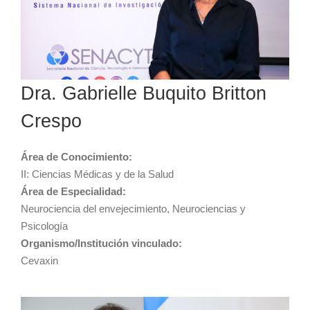
Dra. Gabrielle Buquito Britton
Crespo
Área de Conocimiento:
II: Ciencias Médicas y de la Salud
Área de Especialidad:
Neurociencia del envejecimiento, Neurociencias y
Psicología
Organismo/Institución vinculado:
Cevaxin