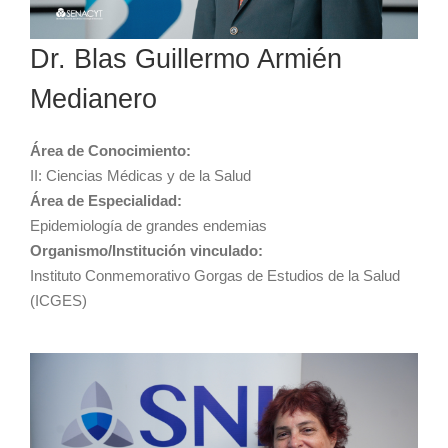
Dr. Blas Guillermo Armién
Medianero
Área de Conocimiento:
II: Ciencias Médicas y de la Salud
Área de Especialidad:
Epidemiología de grandes endemias
Organismo/Institución vinculado:
Instituto Conmemorativo Gorgas de Estudios de la Salud
(ICGES)