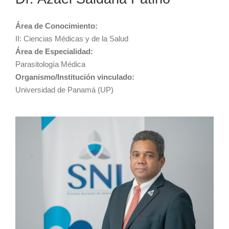
Área de Conocimiento:
II: Ciencias Médicas y de la Salud
Área de Especialidad:
Parasitología Médica
Organismo/Institución vinculado:
Universidad de Panamá (UP)