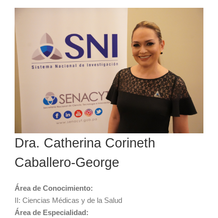
Dra. Catherina Corineth
Caballero-George
Área de Conocimiento:
II: Ciencias Médicas y de la Salud
Área de Especialidad: