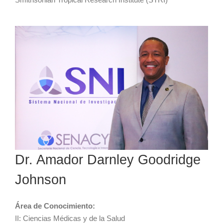
Dr. Amador Darnley Goodridge
Johnson
Área de Conocimiento:
II: Ciencias Médicas y de la Salud