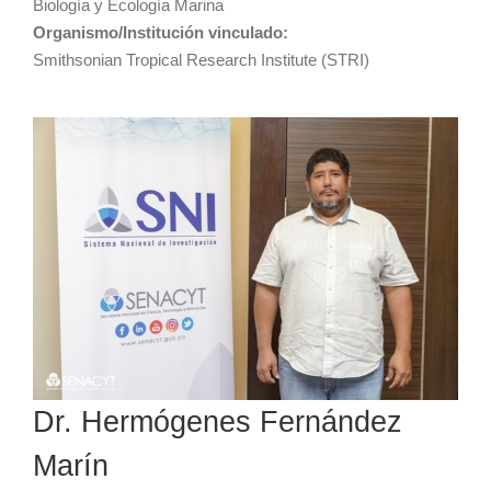
Biología y Ecología Marina
Organismo/Institución vinculado:
Smithsonian Tropical Research Institute (STRI)
Dr. Hermógenes Fernández
Marín