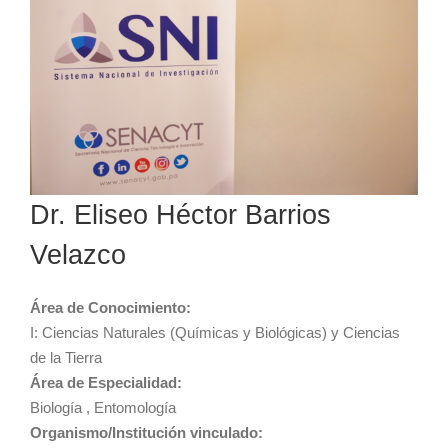
Dr. Eliseo Héctor Barrios
Velazco
Área de Conocimiento:
I: Ciencias Naturales (Químicas y Biológicas) y Ciencias
de la Tierra
Área de Especialidad:
Biología , Entomología
Organismo/Institución vinculado: