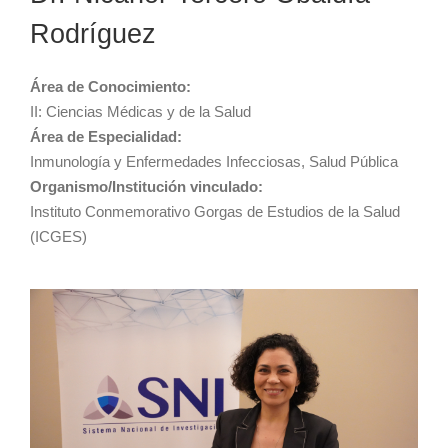
Rodríguez
Área de Conocimiento:
II: Ciencias Médicas y de la Salud
Área de Especialidad:
Inmunología y Enfermedades Infecciosas, Salud Pública
Organismo/Institución vinculado:
Instituto Conmemorativo Gorgas de Estudios de la Salud
(ICGES)