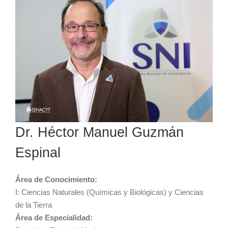
Dr. Héctor Manuel Guzmán
Espinal
Área de Conocimiento:
I: Ciencias Naturales (Químicas y Biológicas) y Ciencias
de la Tierra
Área de Especialidad: