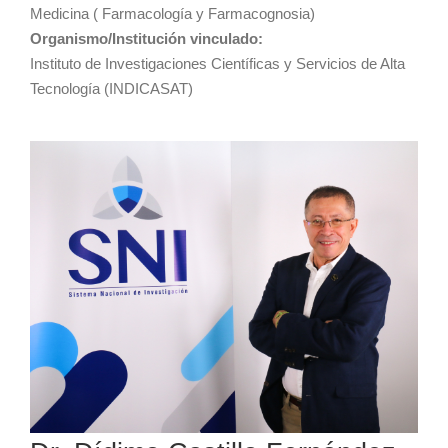
Medicina ( Farmacología y Farmacognosia)
Organismo/Institución vinculado:
Instituto de Investigaciones Científicas y Servicios de Alta
Tecnología (INDICASAT)