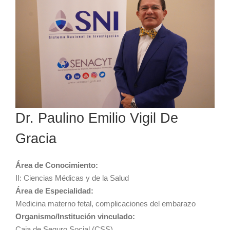
Dr. Paulino Emilio Vigil De
Gracia
Área de Conocimiento:
II: Ciencias Médicas y de la Salud
Área de Especialidad:
Medicina materno fetal, complicaciones del embarazo
Organismo/Institución vinculado:
Caja de Seguro Social (CSS)