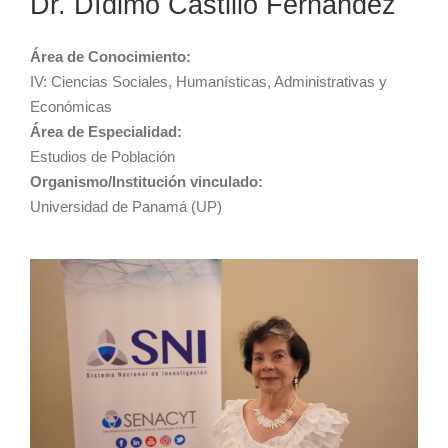
Dr. Dídimo Castillo Fernández
Área de Conocimiento:
IV: Ciencias Sociales, Humanísticas, Administrativas y
Económicas
Área de Especialidad:
Estudios de Población
Organismo/Institución vinculado:
Universidad de Panamá (UP)