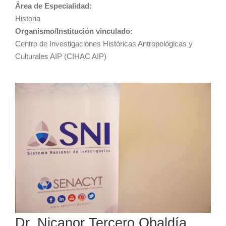
Área de Especialidad:
Historia
Organismo/Institución vinculado:
Centro de Investigaciones Históricas Antropológicas y
Culturales AIP (CIHAC AIP)
Dr. Nicanor Tercero Obaldía