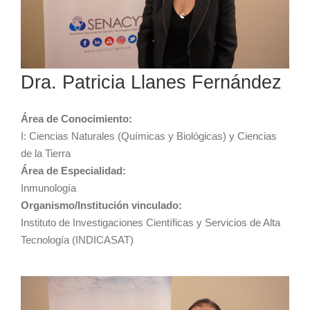
Dra. Patricia Llanes Fernández
Área de Conocimiento:
I: Ciencias Naturales (Químicas y Biológicas) y Ciencias
de la Tierra
Área de Especialidad:
Inmunología
Organismo/Institución vinculado:
Instituto de Investigaciones Científicas y Servicios de Alta
Tecnología (INDICASAT)