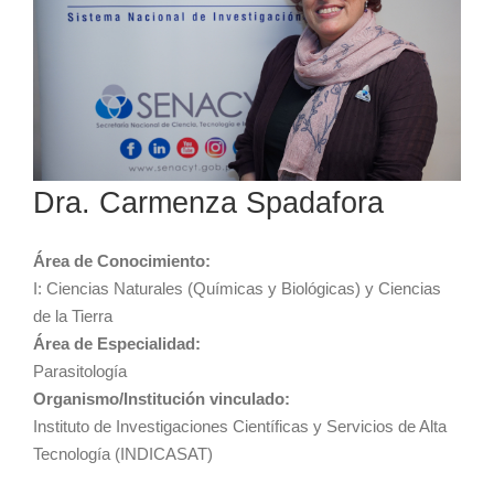
Dra. Carmenza Spadafora
Área de Conocimiento:
I: Ciencias Naturales (Químicas y Biológicas) y Ciencias
de la Tierra
Área de Especialidad:
Parasitología
Organismo/Institución vinculado:
Instituto de Investigaciones Científicas y Servicios de Alta
Tecnología (INDICASAT)