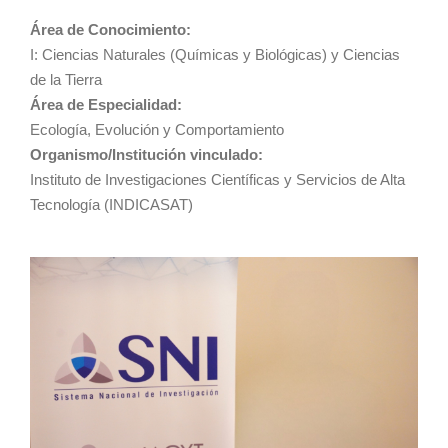
Área de Conocimiento:
I: Ciencias Naturales (Químicas y Biológicas) y Ciencias
de la Tierra
Área de Especialidad:
Ecología, Evolución y Comportamiento
Organismo/Institución vinculado:
Instituto de Investigaciones Científicas y Servicios de Alta
Tecnología (INDICASAT)