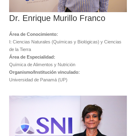
Dr. Enrique Murillo Franco
Área de Conocimiento:
I: Ciencias Naturales (Químicas y Biológicas) y Ciencias
de la Tierra
Área de Especialidad:
Química de Alimentos y Nutrición
Organismo/Institución vinculado:
Universidad de Panamá (UP)