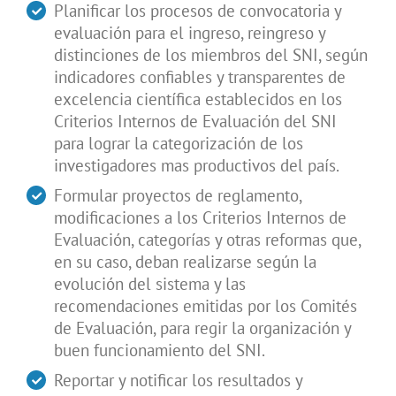
Planificar los procesos de convocatoria y
evaluación para el ingreso, reingreso y
distinciones de los miembros del SNI, según
indicadores confiables y transparentes de
excelencia científica establecidos en los
Criterios Internos de Evaluación del SNI
para lograr la categorización de los
investigadores mas productivos del país.
Formular proyectos de reglamento,
modificaciones a los Criterios Internos de
Evaluación, categorías y otras reformas que,
en su caso, deban realizarse según la
evolución del sistema y las
recomendaciones emitidas por los Comités
de Evaluación, para regir la organización y
buen funcionamiento del SNI.
Reportar y notificar los resultados y