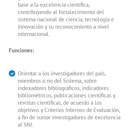
base a la excelencia científica,
contribuyendo al fortalecimiento del
sistema nacional de ciencia, tecnología e
innovación y su reconocimiento a nivel
internacional.
Funciones:
Orientar a los investigadores del país,
miembros o no del Sistema, sobre
indexadores bibliográficos, indicadores
bibliométricos, publicaciones científicas y
revistas científicas, de acuerdo a los
objetivos y Criterios Internos de Evaluación,
a fin de sumar investigadores de excelencia
al SNI.