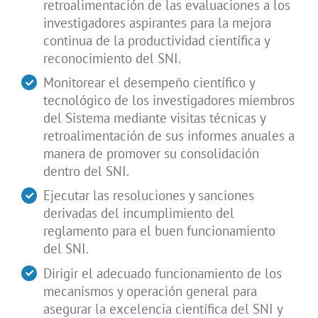
retroalimentación de las evaluaciones a los
investigadores aspirantes para la mejora
continua de la productividad científica y
reconocimiento del SNI.
Monitorear el desempeño científico y
tecnológico de los investigadores miembros
del Sistema mediante visitas técnicas y
retroalimentación de sus informes anuales a
manera de promover su consolidación
dentro del SNI.
Ejecutar las resoluciones y sanciones
derivadas del incumplimiento del
reglamento para el buen funcionamiento
del SNI.
Dirigir el adecuado funcionamiento de los
mecanismos y operación general para
asegurar la excelencia científica del SNI y